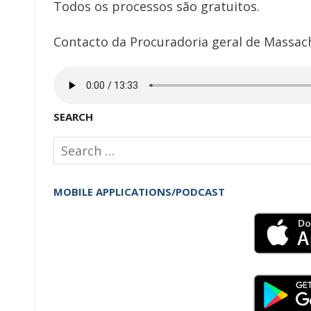
Todos os processos são gratuitos.
Contacto da Procuradoria geral de Massac
SEARCH
Search
for:
MOBILE APPLICATIONS/PODCAST