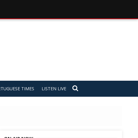
TUGUESE TIMES
LISTEN LIVE