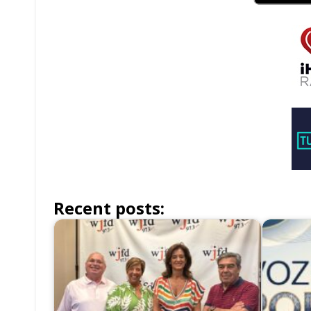
Recent posts: