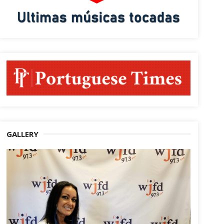
GALLERY