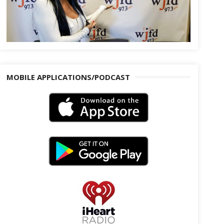
MOBILE APPLICATIONS/PODCAST