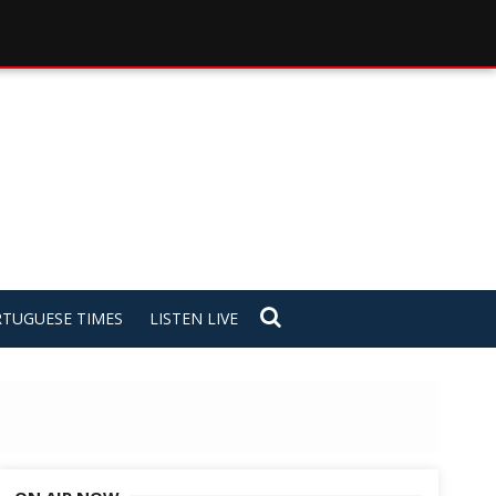
TUGUESE TIMES
LISTEN LIVE