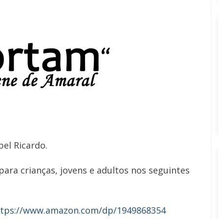
el Ricardo.
para crianças, jovens e adultos nos seguintes
ttps://www.amazon.com/dp/1949868354