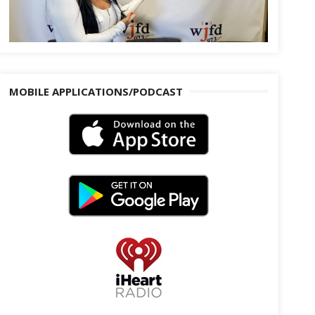
MOBILE APPLICATIONS/PODCAST