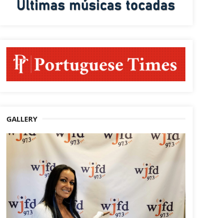
GALLERY