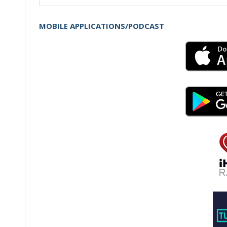
for:
MOBILE APPLICATIONS/PODCAST