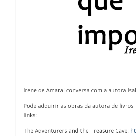
Irene de Amaral conversa com a autora Isab
Pode adquirir as obras da autora de livros 
links:
The Adventurers and the Treasure Cave:
h