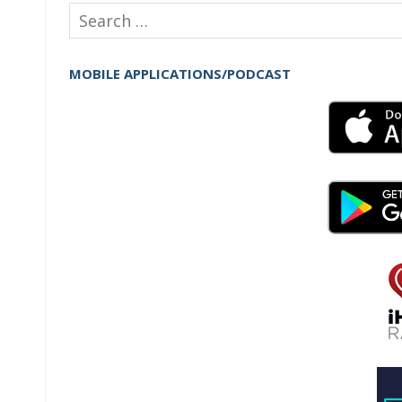
Search
for:
MOBILE APPLICATIONS/PODCAST