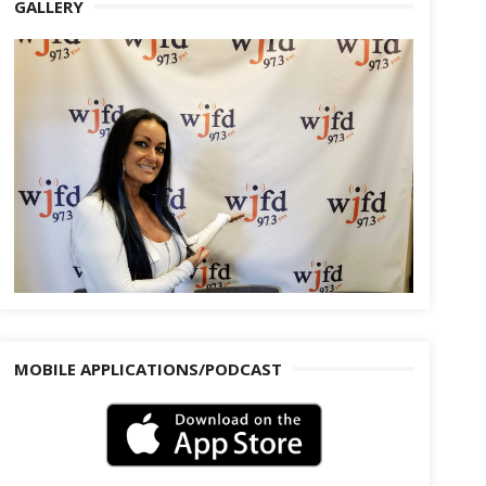
GALLERY
MOBILE APPLICATIONS/PODCAST