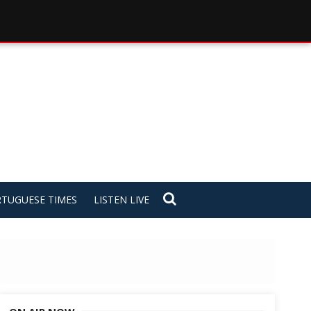
TUGUESE TIMES
LISTEN LIVE