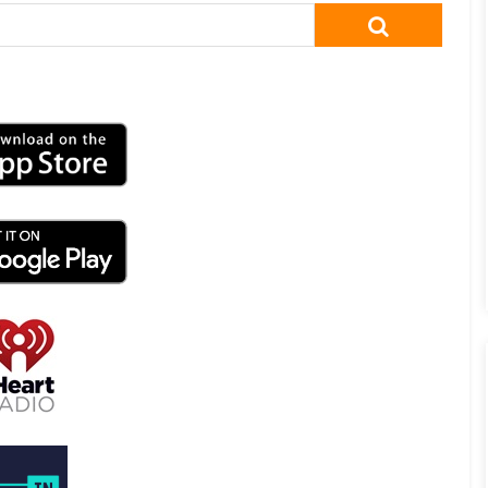
SEARCH