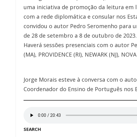
uma iniciativa de promoção da leitura em 
com a rede diplomática e consular nos Est
convidou o autor Pedro Seromenho para um
de 28 de setembro a 8 de outubro de 2023.
Haverá sessões presenciais com o auto
(MA), PROVIDENCE (RI), NEWARK (NJ), NOV
Jorge Morais esteve à conversa com o aut
Coordenador do Ensino de Português nos 
SEARCH