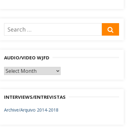
Search
SEARCH
for:
AUDIO/VIDEO WJFD
AUDIO/VIDEO
WJFD
INTERVIEWS/ENTREVISTAS
Archive/Arquivo 2014-2018