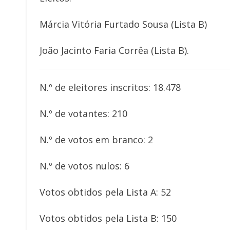
Márcia Vitória Furtado Sousa (Lista B)
João Jacinto Faria Corrêa (Lista B).
N.º de eleitores inscritos: 18.478
N.º de votantes: 210
N.º de votos em branco: 2
N.º de votos nulos: 6
Votos obtidos pela Lista A: 52
Votos obtidos pela Lista B: 150