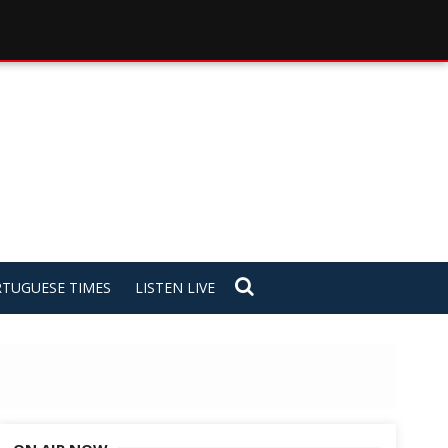
TUGUESE TIMES
LISTEN LIVE