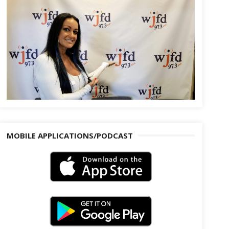
MOBILE APPLICATIONS/PODCAST