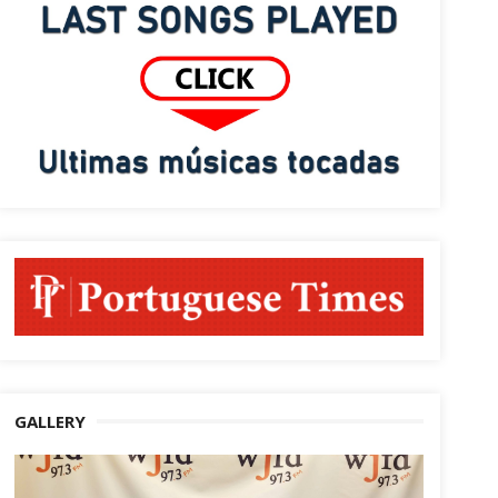
GALLERY