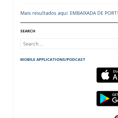
Mais resultados aqui: EMBAIXADA DE PO
SEARCH
Search
for:
MOBILE APPLICATIONS/PODCAST