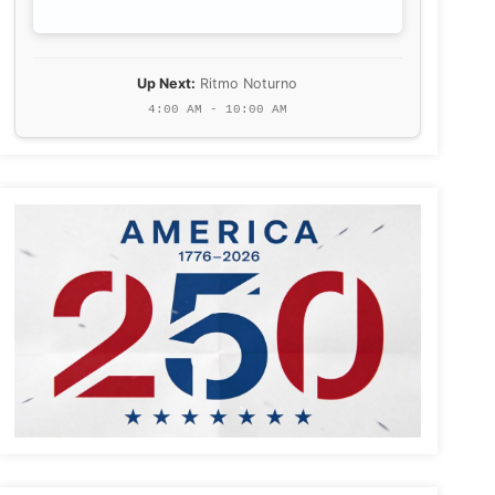
Up Next:
Ritmo Noturno
4:00 AM - 10:00 AM