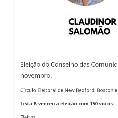
Eleição do Conselho das Comunid
novembro.
Círculo Eleitoral de New Bedford, Boston e
Lista B venceu a eleição com 150 votos.
Eleitos: