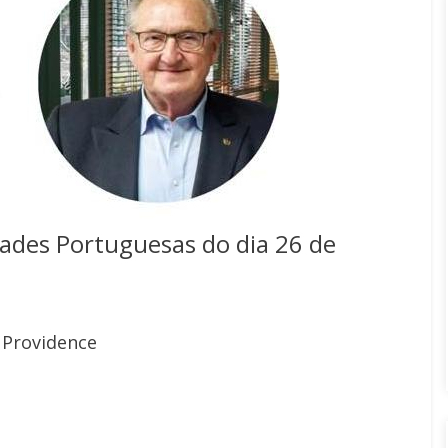
ades Portuguesas do dia 26 de
 Providence