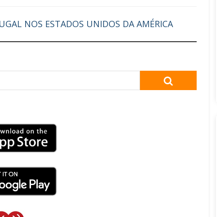
RTUGAL NOS ESTADOS UNIDOS DA AMÉRICA
SEARCH