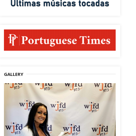
GALLERY