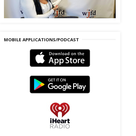
MOBILE APPLICATIONS/PODCAST