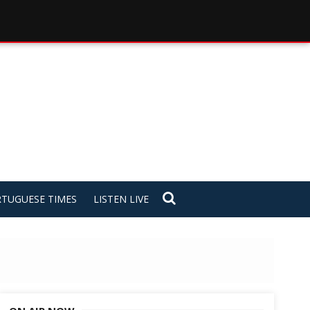
TUGUESE TIMES
LISTEN LIVE