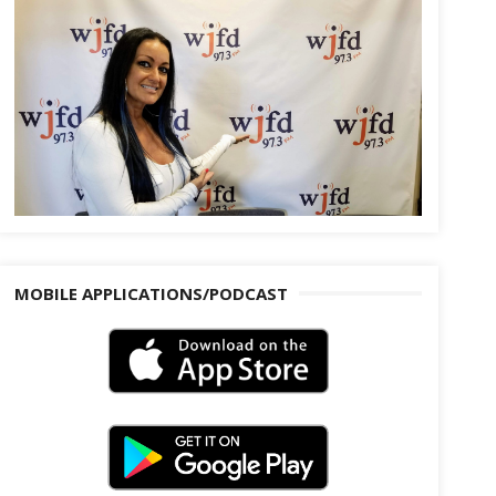
MOBILE APPLICATIONS/PODCAST