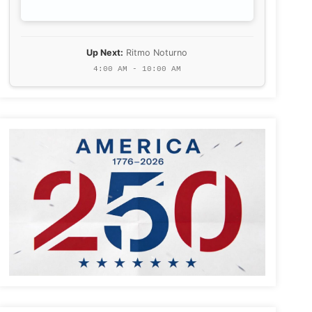
Up Next:
Ritmo Noturno
4:00 AM - 10:00 AM