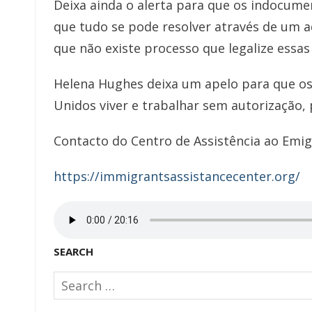
Deixa ainda o alerta para que os indocum
que tudo se pode resolver através de um a
que não existe processo que legalize essas
Helena Hughes deixa um apelo para que o
Unidos viver e trabalhar sem autorização, 
Contacto do Centro de Assistência ao Emig
https://immigrantsassistancecenter.org/
SEARCH
Search
for: