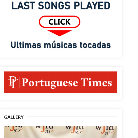
GALLERY