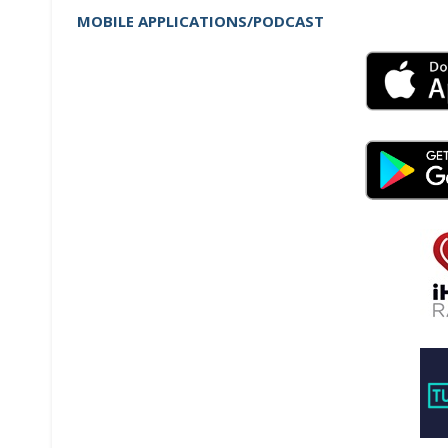
MOBILE APPLICATIONS/PODCAST