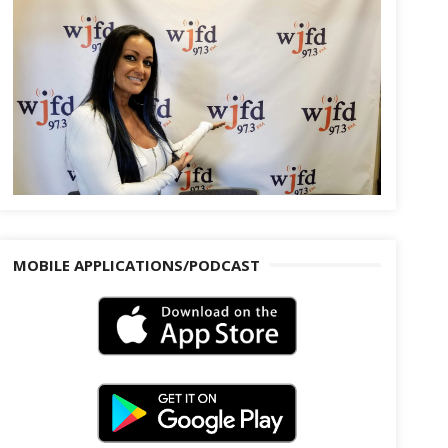
MOBILE APPLICATIONS/PODCAST