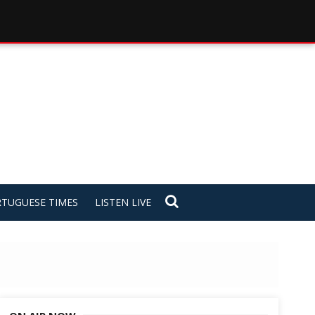
TUGUESE TIMES
LISTEN LIVE