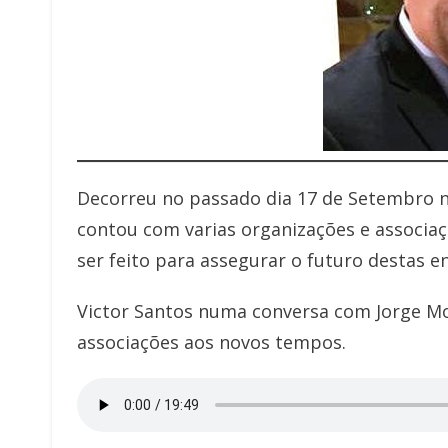
Decorreu no passado dia 17 de Setembro 
contou com varias organizações e associaç
ser feito para assegurar o futuro destas 
Victor Santos numa conversa com Jorge Mor
associações aos novos tempos.