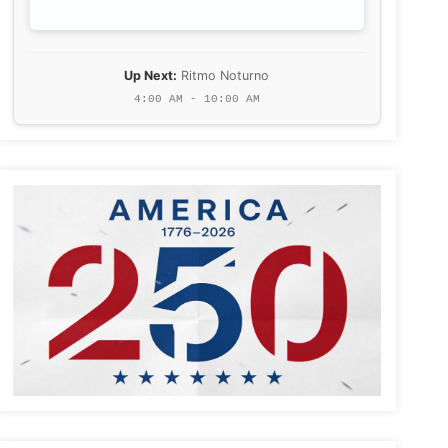
Up Next:
Ritmo Noturno
4:00 AM - 10:00 AM