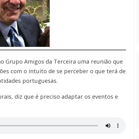
no Grupo Amigos da Terceira uma reunião que
ões com o intuito de se perceber o que terá de
entidades portuguesas.
ais, diz que é preciso adaptar os eventos e