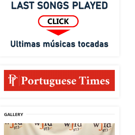
GALLERY