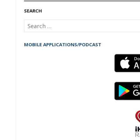
SEARCH
Search
for:
MOBILE APPLICATIONS/PODCAST