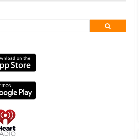
SEARCH