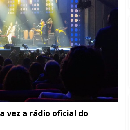
 vez a rádio oficial do