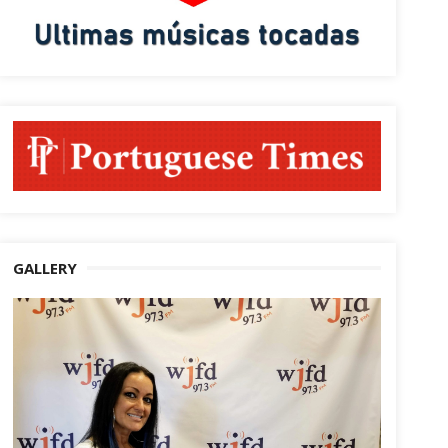
GALLERY