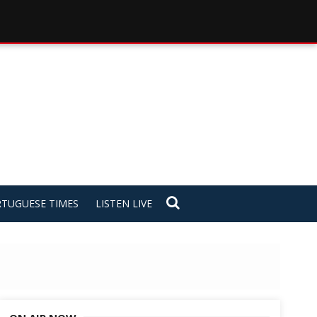
TUGUESE TIMES
LISTEN LIVE