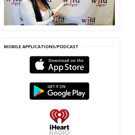
MOBILE APPLICATIONS/PODCAST