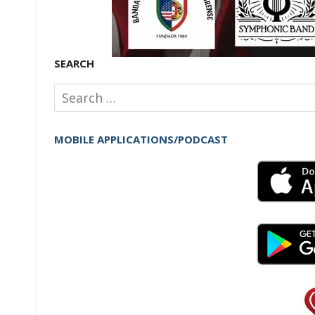
SEARCH
Search
for:
MOBILE APPLICATIONS/PODCAST