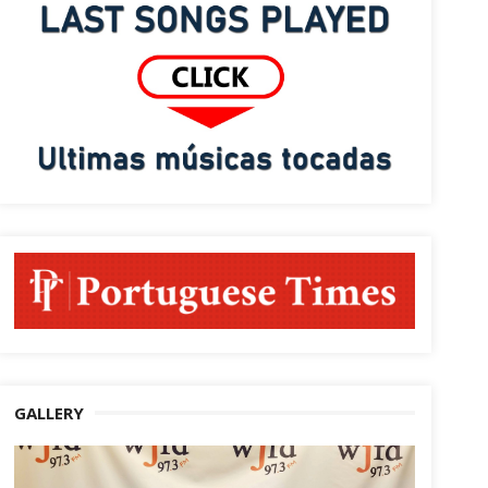
GALLERY