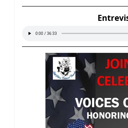
Entrevi