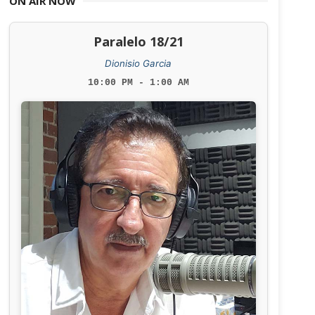
ON AIR NOW
Paralelo 18/21
Dionisio Garcia
10:00 PM - 1:00 AM