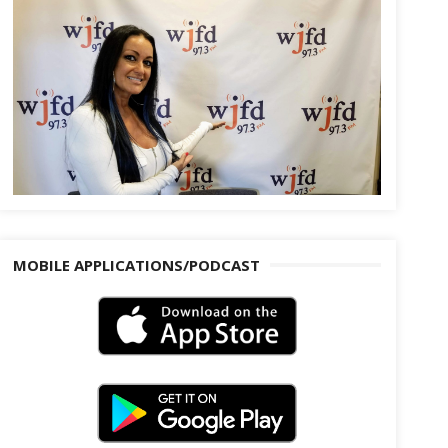
MOBILE APPLICATIONS/PODCAST