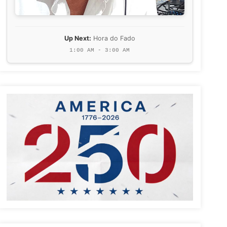
Up Next:
Hora do Fado
1:00 AM - 3:00 AM