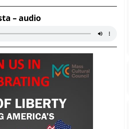
sta – audio