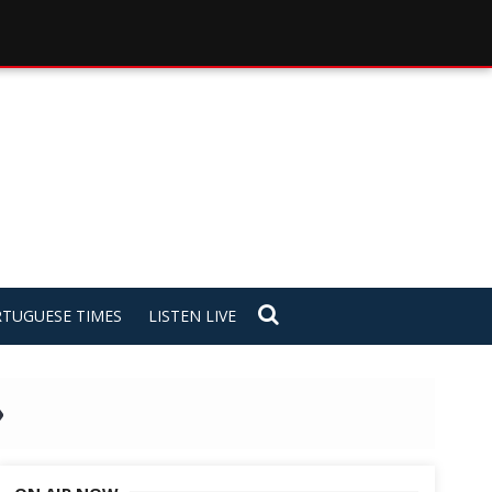
TUGUESE TIMES
LISTEN LIVE