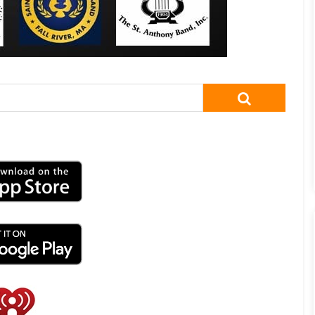
SEARCH