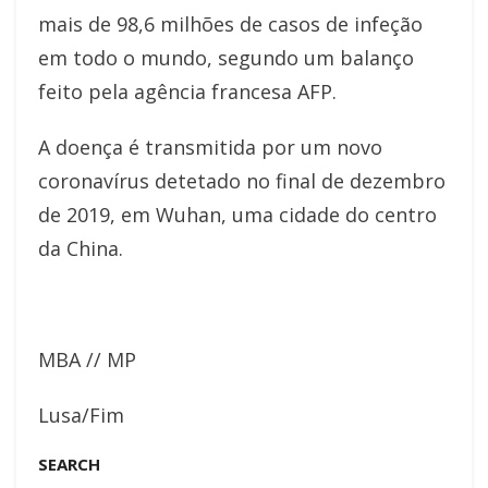
mais de 98,6 milhões de casos de infeção
em todo o mundo, segundo um balanço
feito pela agência francesa AFP.
A doença é transmitida por um novo
coronavírus detetado no final de dezembro
de 2019, em Wuhan, uma cidade do centro
da China.
MBA // MP
Lusa/Fim
SEARCH