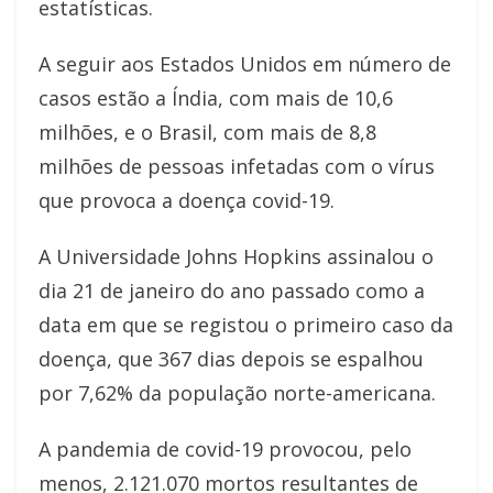
estatísticas.
A seguir aos Estados Unidos em número de
casos estão a Índia, com mais de 10,6
milhões, e o Brasil, com mais de 8,8
milhões de pessoas infetadas com o vírus
que provoca a doença covid-19.
A Universidade Johns Hopkins assinalou o
dia 21 de janeiro do ano passado como a
data em que se registou o primeiro caso da
doença, que 367 dias depois se espalhou
por 7,62% da população norte-americana.
A pandemia de covid-19 provocou, pelo
menos, 2.121.070 mortos resultantes de