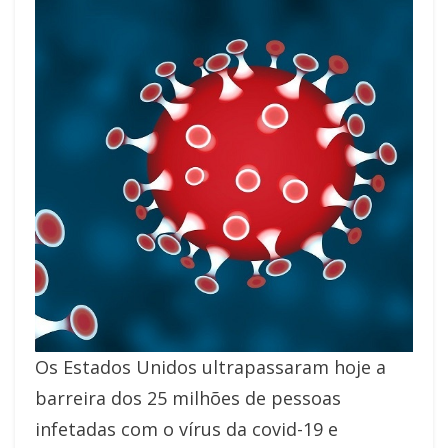
Os Estados Unidos ultrapassaram hoje a
barreira dos 25 milhões de pessoas
infetadas com o vírus da covid-19 e