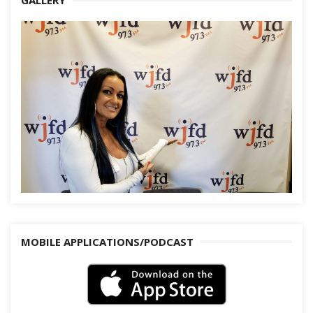
MOBILE APPLICATIONS/PODCAST