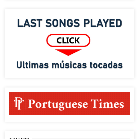
GALLERY