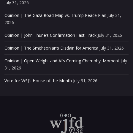
July 31, 2026
Opinion | The Gaza Road Map vs. Trump Peace Plan
July 31,
2026
Opinion | John Thune’s Confirmation Fast Track
July 31, 2026
Opinion | The Smithsonian’s Disdain for America
July 31, 2026
Opinion | Open Weight and AI’s Coming Chernobyl Moment
July
31, 2026
Vote for WSJ’s House of the Month
July 31, 2026