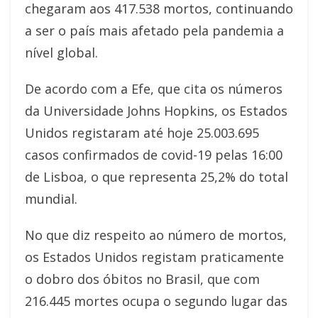
chegaram aos 417.538 mortos, continuando
a ser o país mais afetado pela pandemia a
nível global.
De acordo com a Efe, que cita os números
da Universidade Johns Hopkins, os Estados
Unidos registaram até hoje 25.003.695
casos confirmados de covid-19 pelas 16:00
de Lisboa, o que representa 25,2% do total
mundial.
No que diz respeito ao número de mortos,
os Estados Unidos registam praticamente
o dobro dos óbitos no Brasil, que com
216.445 mortes ocupa o segundo lugar das