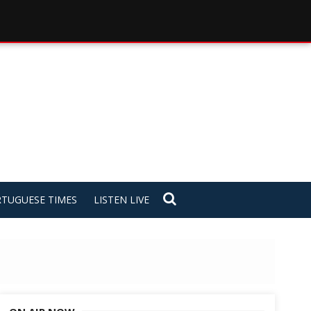
TUGUESE TIMES
LISTEN LIVE