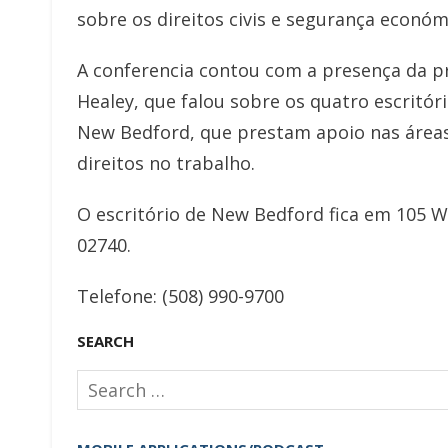
sobre os direitos civis e segurança económ
A conferencia contou com a presença da 
Healey, que falou sobre os quatro escritó
New Bedford, que prestam apoio nas áreas
direitos no trabalho.
O escritório de New Bedford fica em 105 Wi
02740.
Telefone: (508) 990-9700
SEARCH
Search
for: